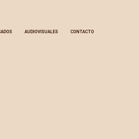
CADOS
AUDIOVISUALES
CONTACTO