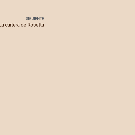
SIGUIENTE
La cartera de Rosetta