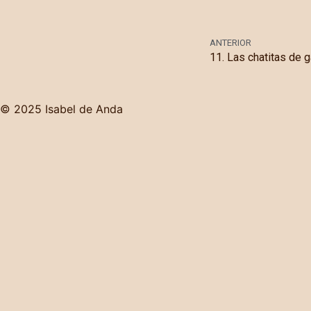
ANTERIOR
11. Las chatitas de
© 2025 Isabel de Anda