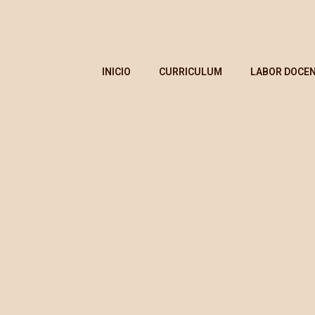
INICIO
CURRICULUM
LABOR DOCE