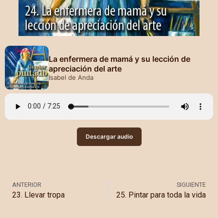
La enfermera de mamá y su lección de
apreciación del arte
Isabel de Anda
Descargar audio
ANTERIOR
SIGUIENTE
23. Llevar tropa
25. Pintar para toda la vida