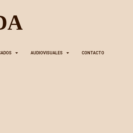
CADOS
AUDIOVISUALES
CONTACTO