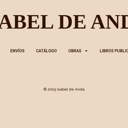
ENVÍOS
CATÁLOGO
OBRAS
LIBROS PUBLI
© 2025 Isabel de Anda