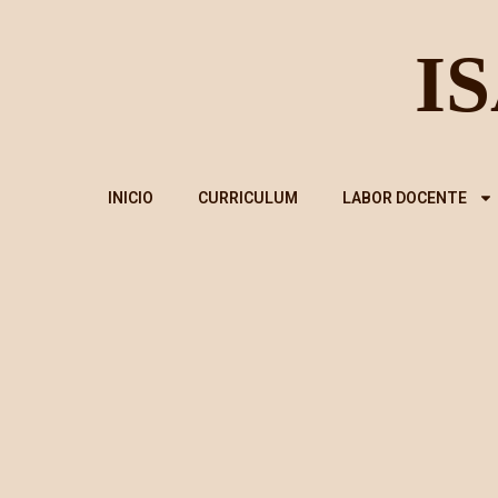
INICIO
CURRICULUM
LABOR DOCENTE